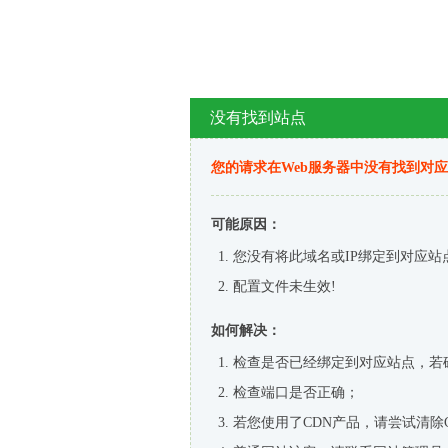
没有找到站点
您的请求在Web服务器中没有找到对
可能原因：
您没有将此域名或IP绑定到对应站
配置文件未生效!
如何解决：
检查是否已经绑定到对应站点，若
检查端口是否正确；
若您使用了CDN产品，请尝试清除