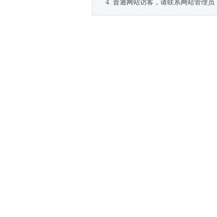
普通网站访客，请联系网站管理员